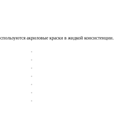
й используются акриловые краски в жидкой консистенции.