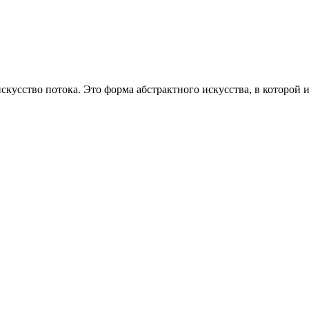
 искусство потока. Это форма абстрактного искусства, в которо