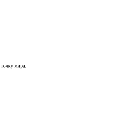
 точку мира.